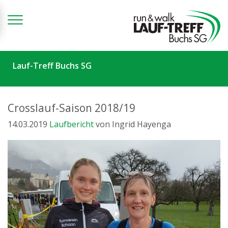
Zum Inhalt springen
Lauf-Treff Buchs SG
Crosslauf-Saison 2018/19
14.03.2019
Laufbericht
von Ingrid Hayenga