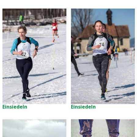
Einsiedeln
Einsiedeln