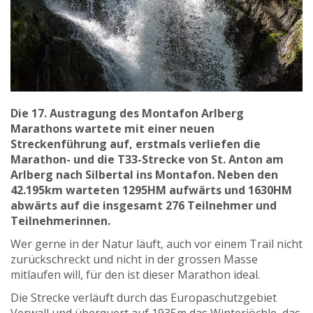
Die 17. Austragung des Montafon Arlberg
Marathons wartete mit einer neuen
Streckenführung auf, erstmals verliefen die
Marathon- und die T33-Strecke von St. Anton am
Arlberg nach Silbertal ins Montafon. Neben den
42.195km warteten 1295HM aufwärts und 1630HM
abwärts auf die insgesamt 276 Teilnehmer und
Teilnehmerinnen.
Wer gerne in der Natur läuft, auch vor einem Trail nicht
zurückschreckt und nicht in der grossen Masse
mitlaufen will, für den ist dieser Marathon ideal.
Die Strecke verläuft durch das Europaschutzgebiet