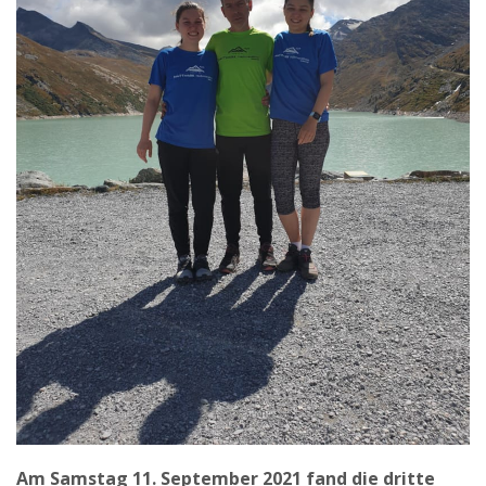
Am Samstag 11. September 2021 fand die dritte