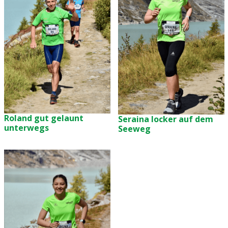
Roland gut gelaunt
Seraina locker auf dem
unterwegs
Seeweg