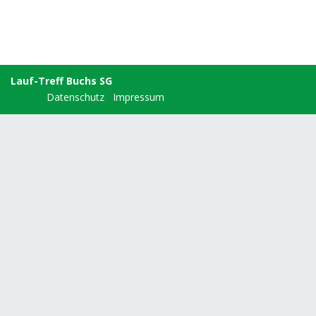
Lauf-Treff Buchs SG
Datenschutz
Impressum
anmelden