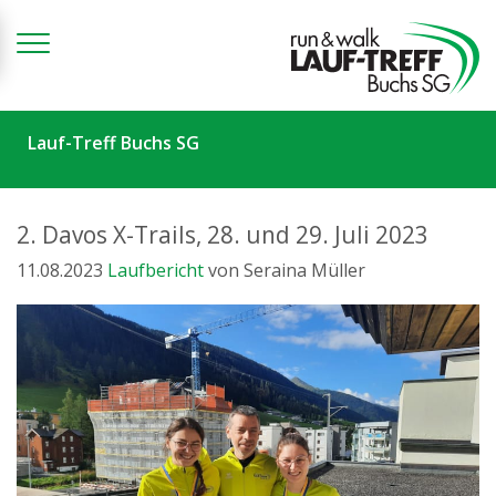
Zum Inhalt springen
Lauf-Treff Buchs SG
2. Davos X-Trails, 28. und 29. Juli 2023
11.08.2023
Laufbericht
von Seraina Müller