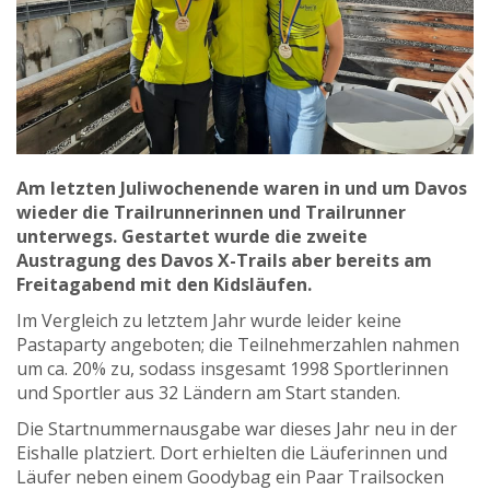
Am letzten Juliwochenende waren in und um Davos
wieder die Trailrunnerinnen und Trailrunner
unterwegs. Gestartet wurde die zweite
Austragung des Davos X-Trails aber bereits am
Freitagabend mit den Kidsläufen.
Im Vergleich zu letztem Jahr wurde leider keine
Pastaparty angeboten; die Teilnehmerzahlen nahmen
um ca. 20% zu, sodass insgesamt 1998 Sportlerinnen
und Sportler aus 32 Ländern am Start standen.
Die Startnummernausgabe war dieses Jahr neu in der
Eishalle platziert. Dort erhielten die Läuferinnen und
Läufer neben einem Goodybag ein Paar Trailsocken