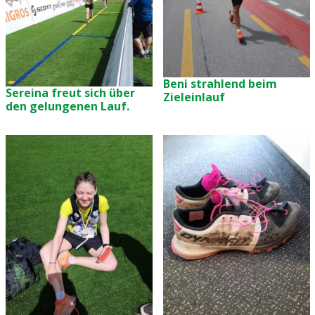
Beni strahlend beim
Sereina freut sich über
Zieleinlauf
den gelungenen Lauf.