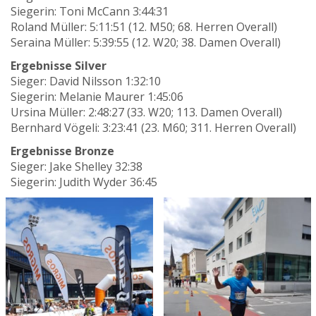
Siegerin: Toni McCann 3:44:31
Roland Müller: 5:11:51 (12. M50; 68. Herren Overall)
Seraina Müller: 5:39:55 (12. W20; 38. Damen Overall)
Ergebnisse Silver
Sieger: David Nilsson 1:32:10
Siegerin: Melanie Maurer 1:45:06
Ursina Müller: 2:48:27 (33. W20; 113. Damen Overall)
Bernhard Vögeli: 3:23:41 (23. M60; 311. Herren Overall)
Ergebnisse Bronze
Sieger: Jake Shelley 32:38
Siegerin: Judith Wyder 36:45