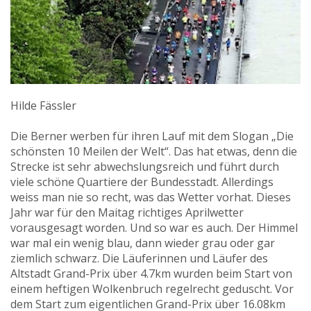
Hilde Fässler
Die Berner werben für ihren Lauf mit dem Slogan „Die
schönsten 10 Meilen der Welt“. Das hat etwas, denn die
Strecke ist sehr abwechslungsreich und führt durch
viele schöne Quartiere der Bundesstadt. Allerdings
weiss man nie so recht, was das Wetter vorhat. Dieses
Jahr war für den Maitag richtiges Aprilwetter
vorausgesagt worden. Und so war es auch. Der Himmel
war mal ein wenig blau, dann wieder grau oder gar
ziemlich schwarz. Die Läuferinnen und Läufer des
Altstadt Grand-Prix über 4.7km wurden beim Start von
einem heftigen Wolkenbruch regelrecht geduscht. Vor
dem Start zum eigentlichen Grand-Prix über 16.08km