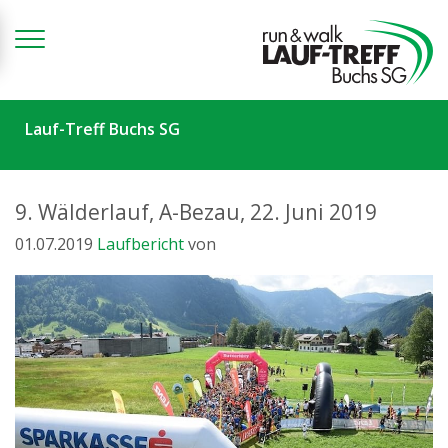
Zum Inhalt springen
Lauf-Treff Buchs SG
9. Wälderlauf, A-Bezau, 22. Juni 2019
01.07.2019
Laufbericht
von