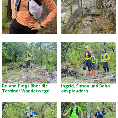
Roland fliegt über die
Ingrid, Simon und Baha
Tessiner Wanderwege
am plaudern