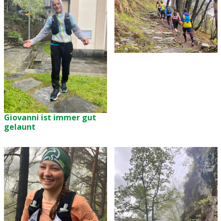
Giovanni ist immer gut
gelaunt