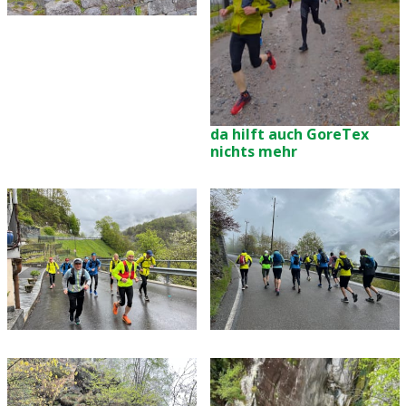
da hilft auch GoreTex
nichts mehr