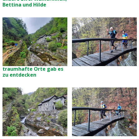
Bettina und Hilde
traumhafte Orte gab es
zu entdecken