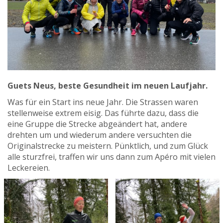
Guets Neus, beste Gesundheit im neuen Laufjahr.
Was für ein Start ins neue Jahr. Die Strassen waren
stellenweise extrem eisig. Das führte dazu, dass die
eine Gruppe die Strecke abgeändert hat, andere
drehten um und wiederum andere versuchten die
Originalstrecke zu meistern. Pünktlich, und zum Glück
alle sturzfrei, traffen wir uns dann zum Apéro mit vielen
Leckereien.